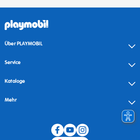
Über PLAYMOBIL
Service
Kataloge
Mehr