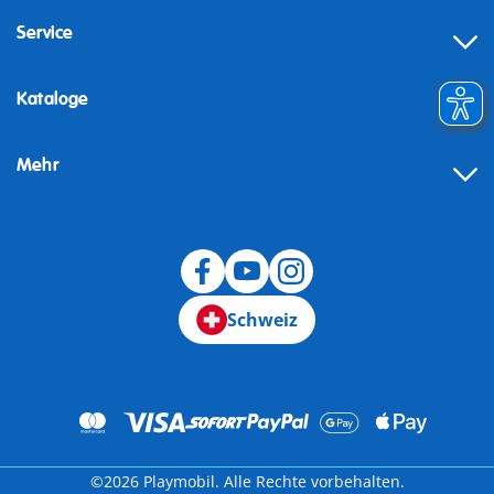
Service
Kataloge
Mehr
Schweiz
©2026 Playmobil. Alle Rechte vorbehalten.