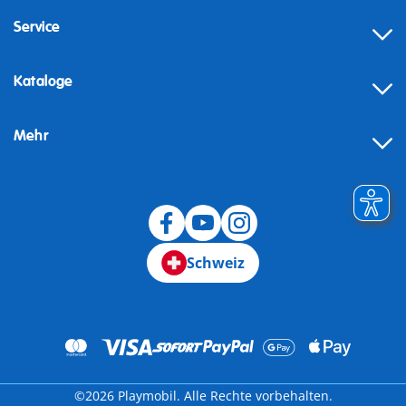
Service
Kataloge
Mehr
Schweiz
©2026 Playmobil. Alle Rechte vorbehalten.