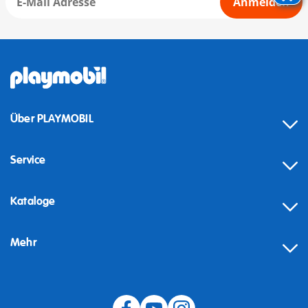
Anmelden
Über PLAYMOBIL
Service
Kataloge
Mehr