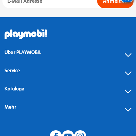
Anmelden
Über PLAYMOBIL
Service
Kataloge
Mehr