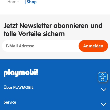
Home
Shop
Jetzt Newsletter abonnieren und
tolle Vorteile sichern
Anmelden
Über PLAYMOBIL
Service