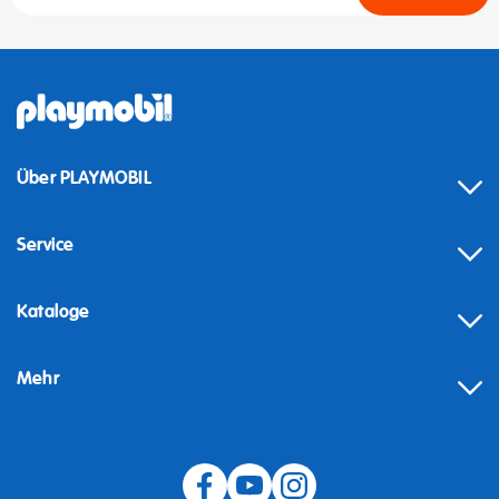
Über PLAYMOBIL
Service
Kataloge
Mehr