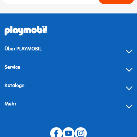
Über PLAYMOBIL
Service
Kataloge
Mehr