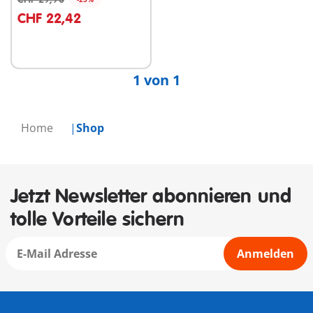
In den Warenkorb
CHF 22,42
1 von 1
Home
Shop
Jetzt Newsletter abonnieren und
tolle Vorteile sichern
Anmelden