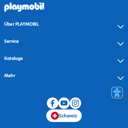
Über PLAYMOBIL
Service
Kataloge
Mehr
Schweiz