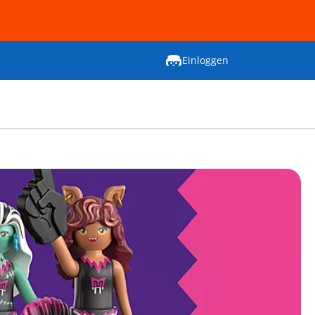
Einloggen