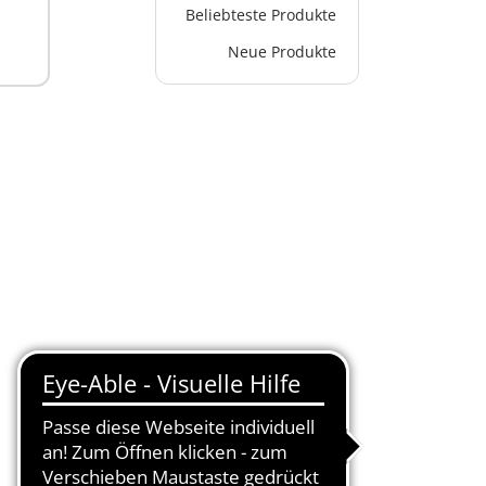
Beliebteste Produkte
Neue Produkte