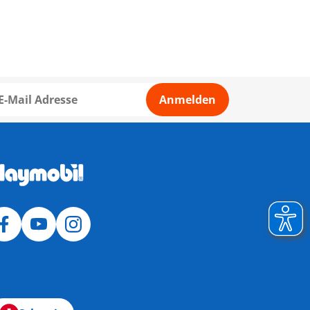
Anmelden