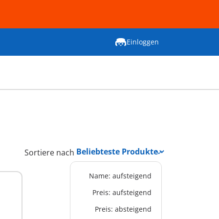
Einloggen
Sortiere nach
Name: aufsteigend
Preis: aufsteigend
Preis: absteigend