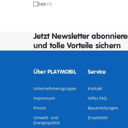
Sale
(1)
Jetzt Newsletter abonnier
und tolle Vorteile sichern
Über PLAYMOBIL
Service
Unternehmensgruppe
Kontakt
Impressum
Hilfe/ FAQ
Presse
Bauanleitungen
Umwelt- und
Ersatzteile
Energiepolitik