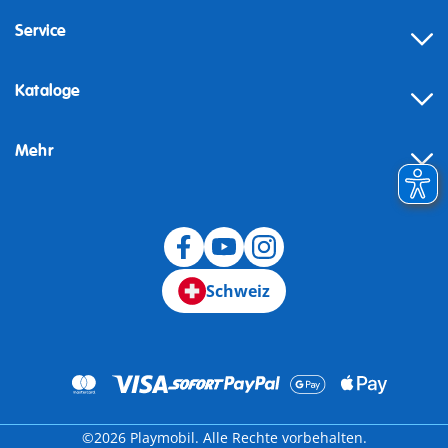
Service
Kataloge
Mehr
Schweiz
©2026 Playmobil. Alle Rechte vorbehalten.