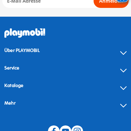
Anmelden
Über PLAYMOBIL
Service
Kataloge
Mehr