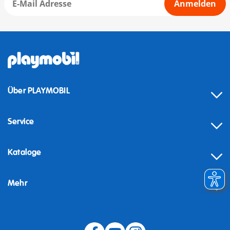
Anmelden
Über PLAYMOBIL
Service
Kataloge
Mehr