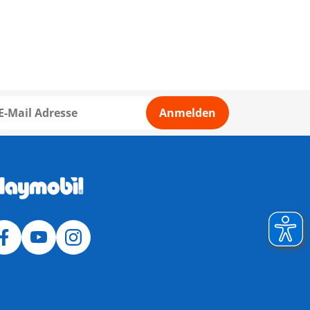
Anmelden