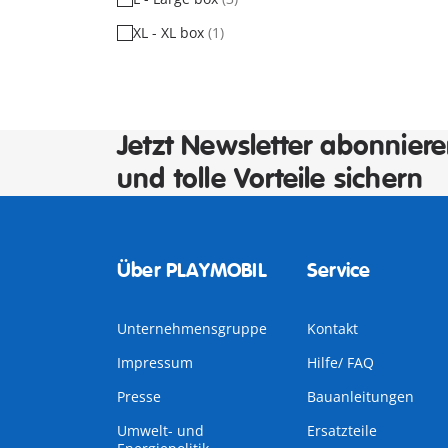
XL - XL box
(1)
Jetzt Newsletter abonnier
und tolle Vorteile sichern
Über PLAYMOBIL
Service
Unternehmensgruppe
Kontakt
Impressum
Hilfe/ FAQ
Presse
Bauanleitungen
Umwelt- und
Ersatzteile