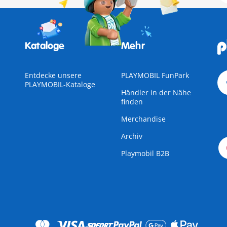
Kataloge
Mehr
Entdecke unsere
PLAYMOBIL FunPark
PLAYMOBIL-Kataloge
Händler in der Nähe
finden
Merchandise
Archiv
Playmobil B2B