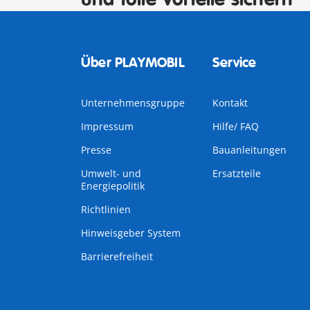
Über PLAYMOBIL
Service
Unternehmensgruppe
Kontakt
Impressum
Hilfe/ FAQ
Presse
Bauanleitungen
Umwelt- und
Ersatzteile
Energiepolitik
Richtlinien
Hinweisgeber System
Barrierefreiheit