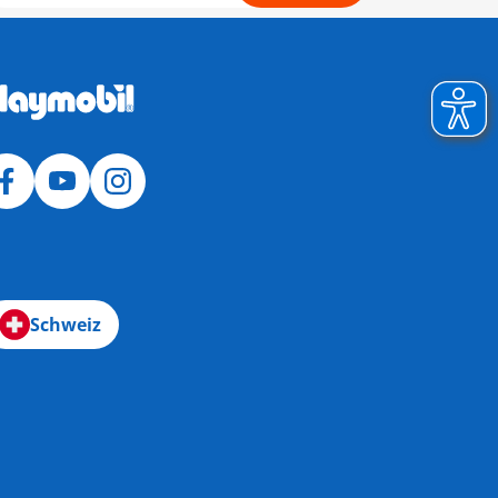
Schweiz