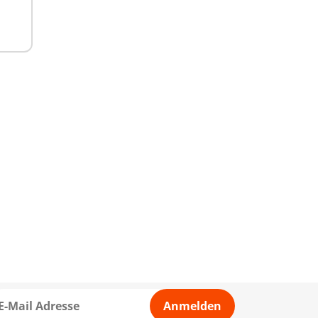
Anmelden