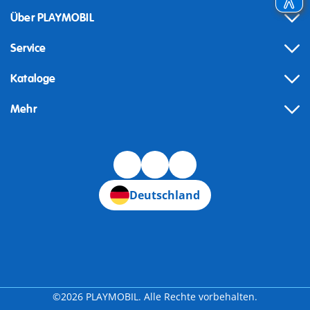
Über PLAYMOBIL
Service
Kataloge
Mehr
Widerruf
Deutschland
©2026 PLAYMOBIL. Alle Rechte vorbehalten.