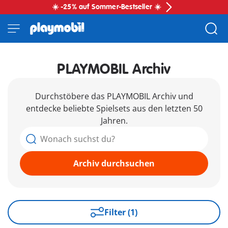
☀️ -25% auf Sommer-Bestseller ☀️
PLAYMOBIL Archiv
Durchstöbere das PLAYMOBIL Archiv und
entdecke beliebte Spielsets aus den letzten 50
Jahren.
Archiv durchsuchen
Filter (1)