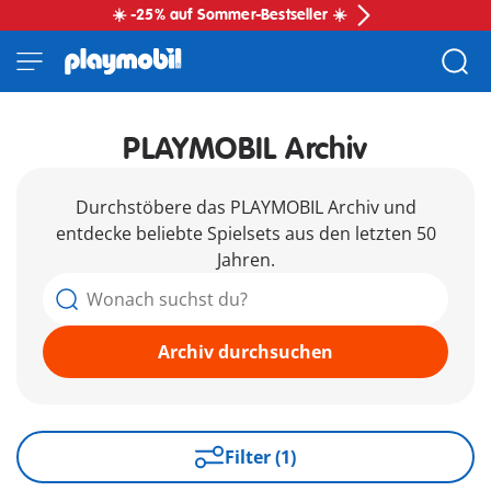
☀️ -25% auf Sommer-Bestseller ☀️
PLAYMOBIL Archiv
Durchstöbere das PLAYMOBIL Archiv und
entdecke beliebte Spielsets aus den letzten 50
Jahren.
Archiv durchsuchen
Filter (1)