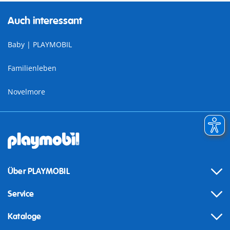
Auch interessant
Baby | PLAYMOBIL
Familienleben
Novelmore
Über PLAYMOBIL
Service
Kataloge