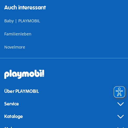
Auch interessant
Baby | PLAYMOBIL
Familienleben
Novelmore
Über PLAYMOBIL
Service
Kataloge