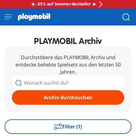
☀️ -25% auf Sommer-Bestseller ☀️
PLAYMOBIL Archiv
Durchstöbere das PLAYMOBIL Archiv und
entdecke beliebte Spielsets aus den letzten 50
Jahren.
Archiv durchsuchen
Filter (1)