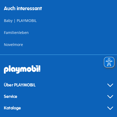
Auch interessant
Baby | PLAYMOBIL
Familienleben
Novelmore
Über PLAYMOBIL
Service
Kataloge