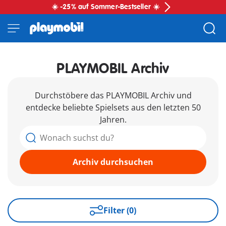
☀️ -25% auf Sommer-Bestseller ☀️
PLAYMOBIL Archiv
Durchstöbere das PLAYMOBIL Archiv und
entdecke beliebte Spielsets aus den letzten 50
Jahren.
Archiv durchsuchen
Filter (0)