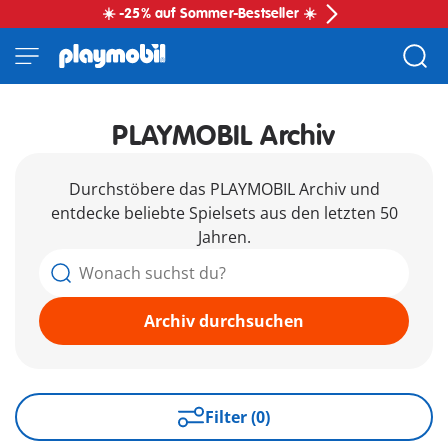
☀️ -25% auf Sommer-Bestseller ☀️
PLAYMOBIL Archiv
Durchstöbere das PLAYMOBIL Archiv und
entdecke beliebte Spielsets aus den letzten 50
Jahren.
Archiv durchsuchen
Filter (0)