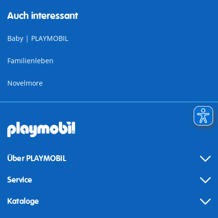
Auch interessant
Baby | PLAYMOBIL
Familienleben
Novelmore
Über PLAYMOBIL
Service
Kataloge