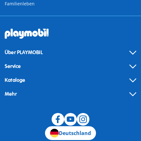
Familienleben
Über PLAYMOBIL
Service
Kataloge
Mehr
Widerruf
Deutschland