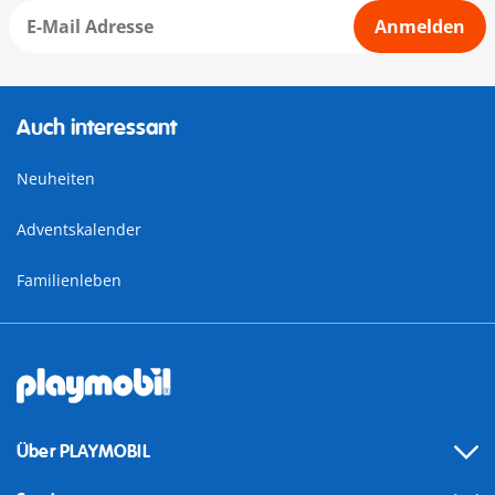
Anmelden
Auch interessant
Neuheiten
Adventskalender
Familienleben
Über PLAYMOBIL