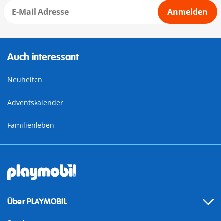
Anmelden
Auch interessant
Neuheiten
Adventskalender
Familienleben
Über PLAYMOBIL