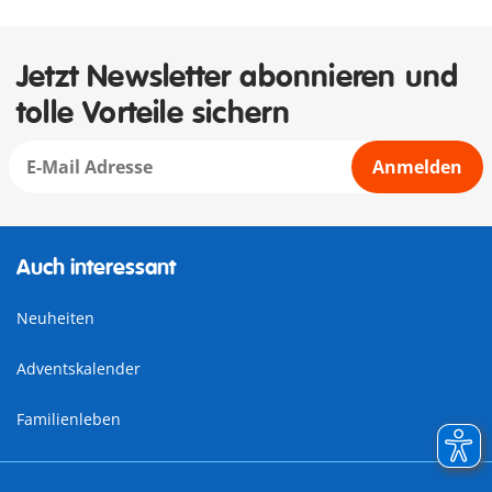
Jetzt Newsletter abonnieren und
tolle Vorteile sichern
Anmelden
Auch interessant
Neuheiten
Adventskalender
Familienleben