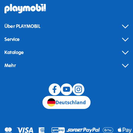
Über PLAYMOBIL
Service
Kataloge
Mehr
Widerruf
Deutschland