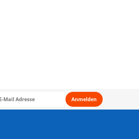
Anmelden