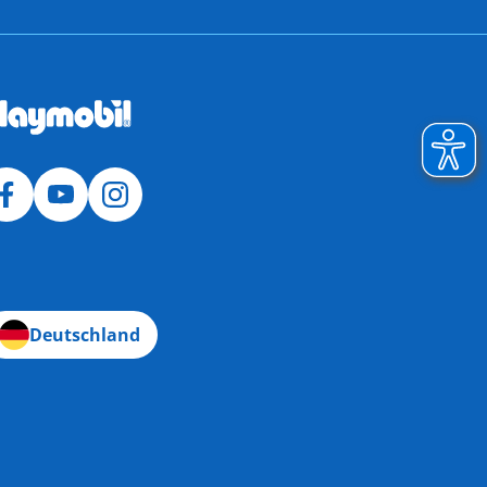
Deutschland