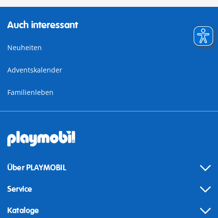
Auch interessant
Neuheiten
Adventskalender
Familienleben
Über PLAYMOBIL
Service
Kataloge