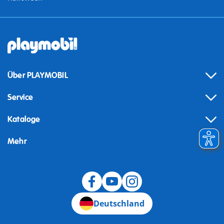
Über PLAYMOBIL
Service
Kataloge
Mehr
Widerruf
Deutschland