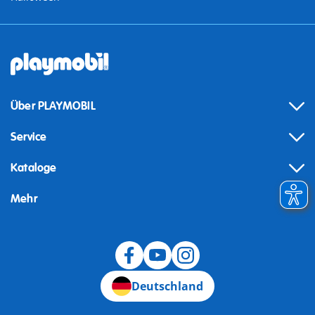
Über PLAYMOBIL
Service
Kataloge
Mehr
Widerruf
Deutschland