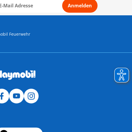
Anmelden
obil Feuerwehr