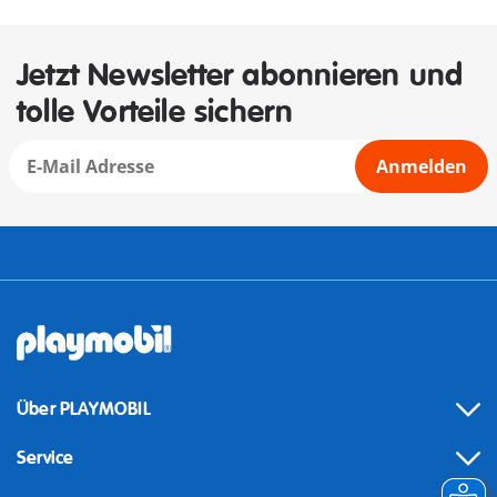
Jetzt Newsletter abonnieren und
tolle Vorteile sichern
Anmelden
Über PLAYMOBIL
Service