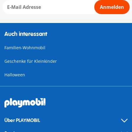
Anmelden
Auch interessant
Familien-Wohnmobil
Geschenke für Kleinkinder
Halloween
Über PLAYMOBIL