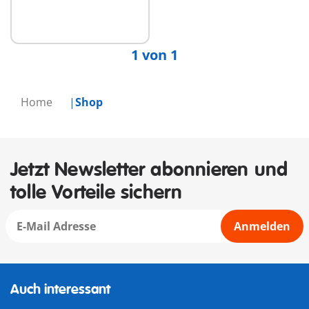
Nicht
verfügbar
1 von 1
Home
Shop
Jetzt Newsletter abonnieren und
tolle Vorteile sichern
Anmelden
Auch interessant