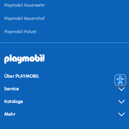
Playmobil Feuerwehr
Playmobil Bauernhof
Playmobil Polizei
Über PLAYMOBIL
Service
Kataloge
Mehr