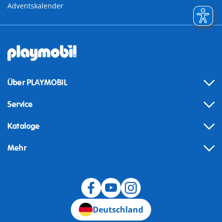
Adventskalender
Über PLAYMOBIL
Service
Kataloge
Mehr
Widerruf
Deutschland