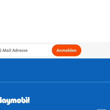
Anmelden