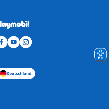
Deutschland