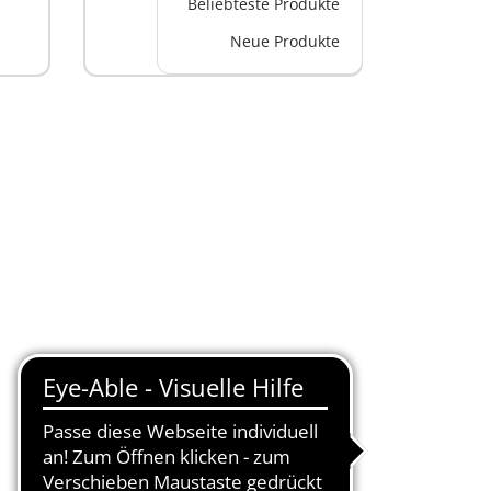
Beliebteste Produkte
Neue Produkte