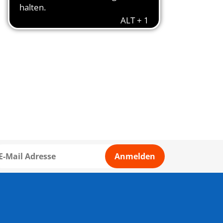
Anmelden