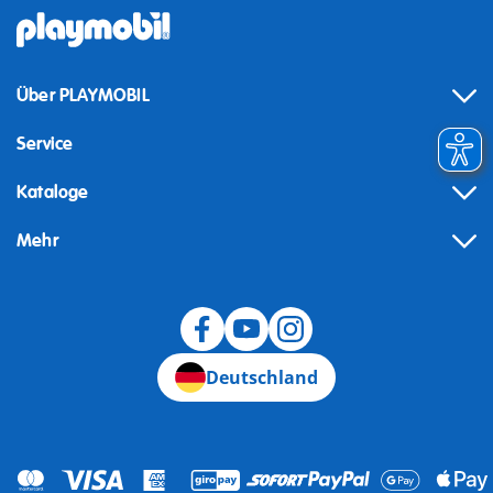
Über PLAYMOBIL
Service
Kataloge
Mehr
Widerruf
Deutschland