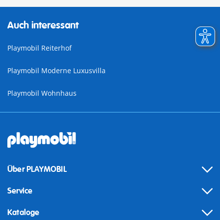
Auch interessant
Playmobil Reiterhof
Playmobil Moderne Luxusvilla
Playmobil Wohnhaus
Über PLAYMOBIL
Service
Kataloge