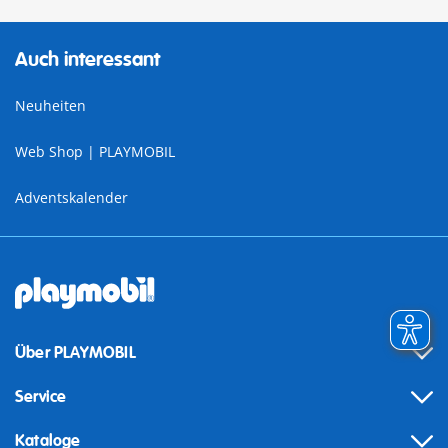
Auch interessant
Neuheiten
Web Shop | PLAYMOBIL
Adventskalender
Über PLAYMOBIL
Service
Kataloge