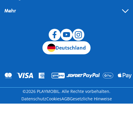
Mehr
Widerruf
Deutschland
©2026 PLAYMOBIL. Alle Rechte vorbehalten.
Datenschutz
Cookies
AGB
Gesetzliche Hinweise