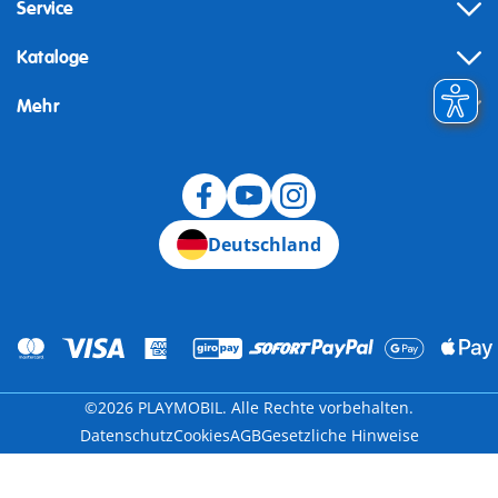
Service
Kataloge
Mehr
Widerruf
Deutschland
©2026 PLAYMOBIL. Alle Rechte vorbehalten.
Datenschutz
Cookies
AGB
Gesetzliche Hinweise