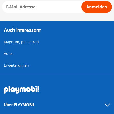
Anmelden
Auch interessant
Magnum, p.i. Ferrari
Autos
Erweiterungen
Über PLAYMOBIL