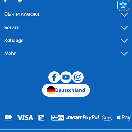
Über PLAYMOBIL
Service
Kataloge
Mehr
Widerruf
Deutschland