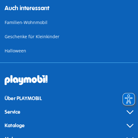
Auch interessant
Familien-Wohnmobil
Geschenke für Kleinkinder
Halloween
Über PLAYMOBIL
Service
Kataloge