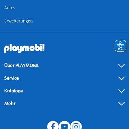
Autos
Erweiterungen
Über PLAYMOBIL
Service
Kataloge
Mehr