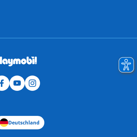
Deutschland