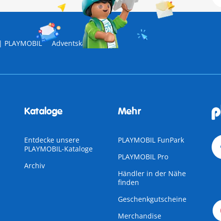
| PLAYMOBIL
Adventskalender
Kataloge
Mehr
Entdecke unsere
PLAYMOBIL FunPark
PLAYMOBIL-Kataloge
PLAYMOBIL Pro
Archiv
Händler in der Nähe
finden
Geschenkgutscheine
Merchandise