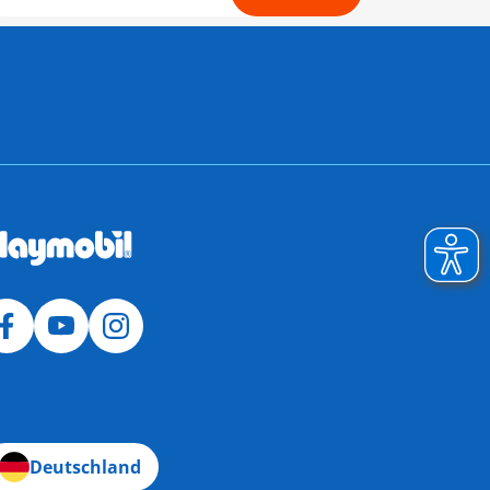
Deutschland