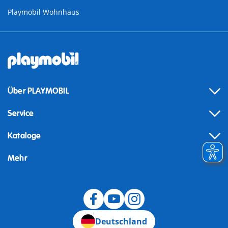
Playmobil Wohnhaus
Über PLAYMOBIL
Service
Kataloge
Mehr
Widerruf
Deutschland