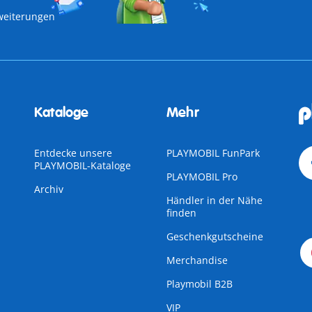
weiterungen
Kataloge
Mehr
Entdecke unsere
PLAYMOBIL FunPark
PLAYMOBIL-Kataloge
PLAYMOBIL Pro
Archiv
Händler in der Nähe
finden
Geschenkgutscheine
Merchandise
Playmobil B2B
VIP