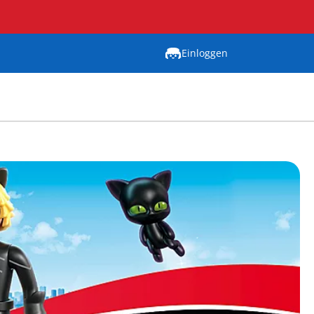
Einloggen