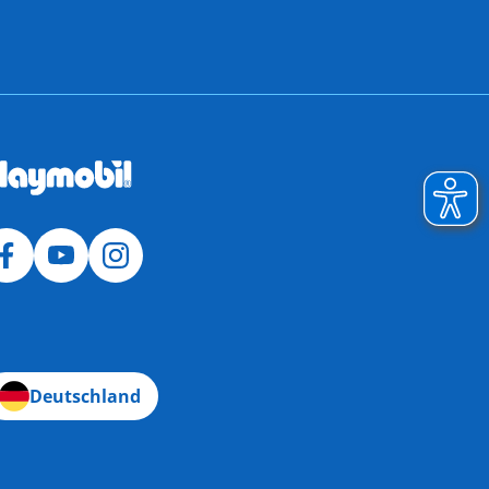
Deutschland