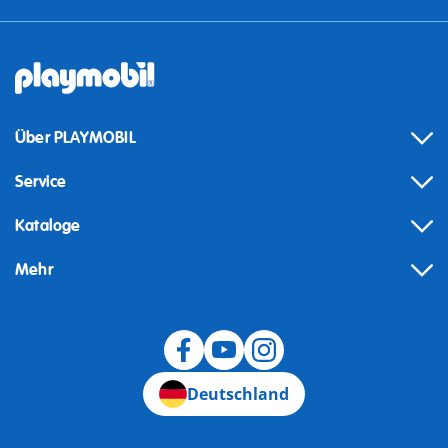
Über PLAYMOBIL
Service
Kataloge
Mehr
Widerruf
Deutschland