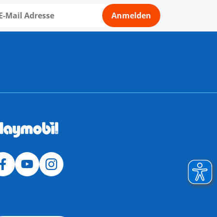
Anmelden