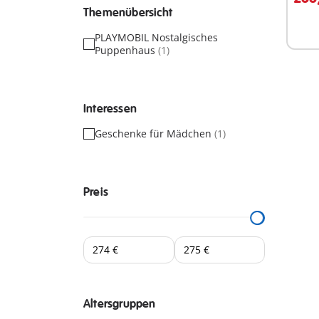
Themenübersicht
PLAYMOBIL Nostalgisches
Puppenhaus
(1)
Interessen
Geschenke für Mädchen
(1)
Preis
Altersgruppen