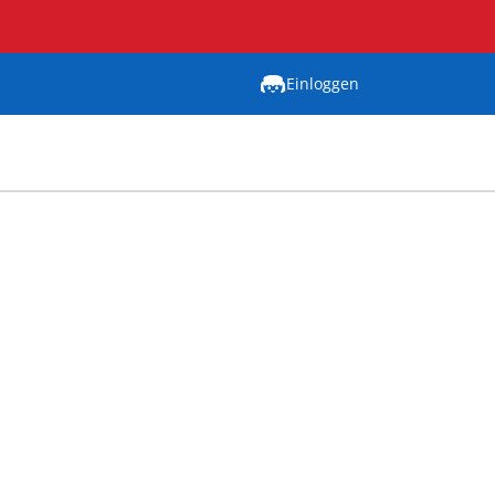
Einloggen