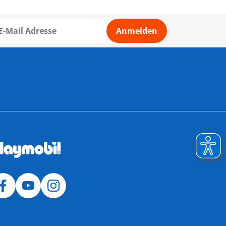
Anmelden