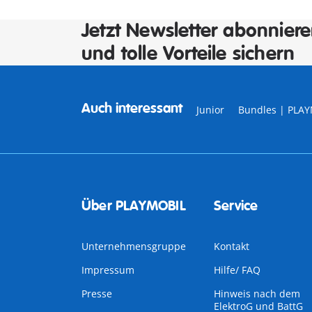
Jetzt Newsletter abonnier
und tolle Vorteile sichern
Auch interessant
Junior
Bundles | PLA
Über PLAYMOBIL
Service
Unternehmensgruppe
Kontakt
Impressum
Hilfe/ FAQ
Presse
Hinweis nach dem
ElektroG und BattG